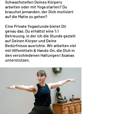
Schwachstellen Deines Körpers
arbeiten oder mit Yoga starten? Du
brauchst jemanden, der Dich motiviert
auf die Matte zu gehen?
Eine Private Yogastunde bietet Dir
genau das. Du erhältst eine 1:1
Betreuung, in der ich die Stunde gezielt
auf Deinen Körper und Deine
Bedürfnisse ausrichte. Wir arbeiten viel
mit Hilfsmitteln & Hands-On, die Dich in
den verschiedenen Haltungen/ Asanas
unterstützen.